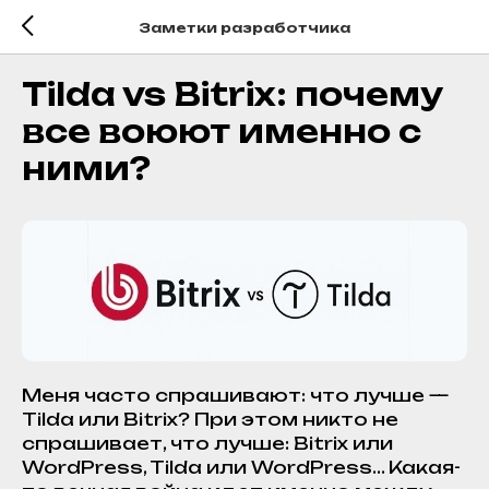
Заметки разработчика
Tilda vs Bitrix: почему
все воюют именно с
ними?
Меня часто спрашивают: что лучше —
Tilda или Bitrix? При этом никто не
спрашивает, что лучше: Bitrix или
WordPress, Tilda или WordPress... Какая-