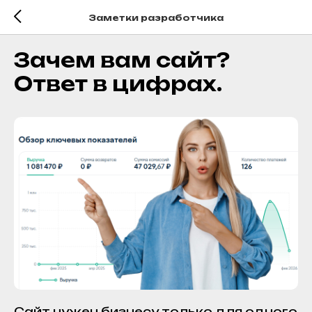
Заметки разработчика
Зачем вам сайт?
Ответ в цифрах.
Сайт нужен бизнесу только для одного