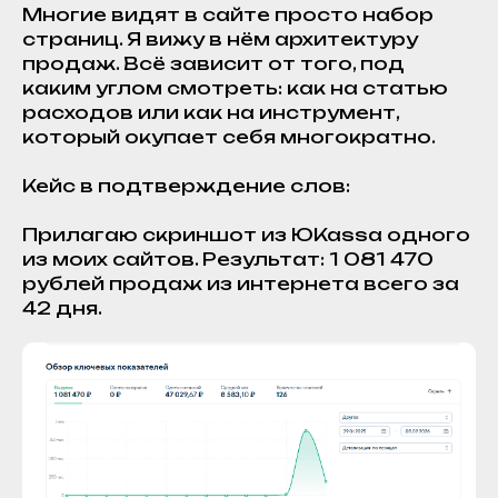
Многие видят в сайте просто набор
страниц. Я вижу в нём архитектуру
продаж. Всё зависит от того, под
каким углом смотреть: как на статью
расходов или как на инструмент,
который окупает себя многократно.
Кейс в подтверждение слов:
Прилагаю скриншот из ЮKassa одного
из моих сайтов. Результат: 1 081 470
рублей продаж из интернета всего за
42 дня.