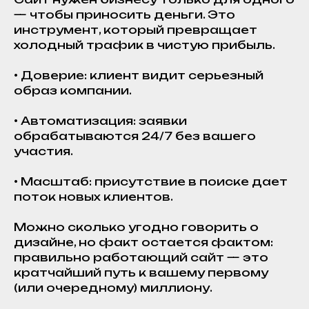
— чтобы приносить деньги. Это
инструмент, который превращает
холодный трафик в чистую прибыль.
• Доверие: клиент видит серьезный
образ компании.
• Автоматизация: заявки
обрабатываются 24/7 без вашего
участия.
• Масштаб: присутствие в поиске дает
поток новых клиентов.
Можно сколько угодно говорить о
дизайне, но факт остается фактом:
правильно работающий сайт — это
кратчайший путь к вашему первому
(или очередному) миллиону.