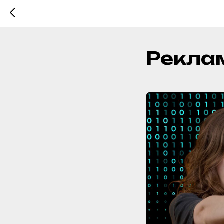
Реклам